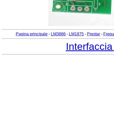
Pagina principale
-
LM3886
-
LM1875
-
Prestar
-
Frequ
Interfaccia