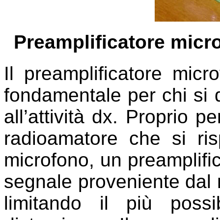
Preamplificatore micr
Il preamplificatore micro
fondamentale per chi si 
all’attività dx. Proprio 
radioamatore che si ris
microfono, un preamplifica
segnale proveniente dal 
limitando il più poss