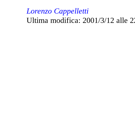
Lorenzo Cappelletti
Ultima modifica: 2001/3/12 alle 2