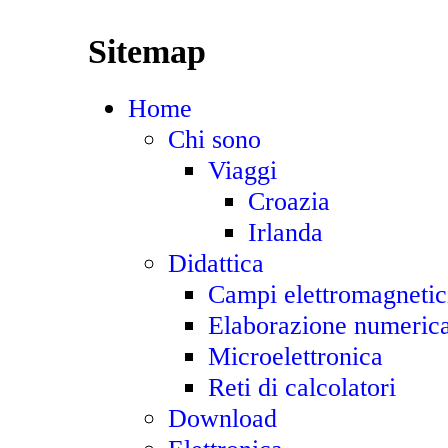
Sitemap
Home
Chi sono
Viaggi
Croazia
Irlanda
Didattica
Campi elettromagnetic
Elaborazione numerica
Microelettronica
Reti di calcolatori
Download