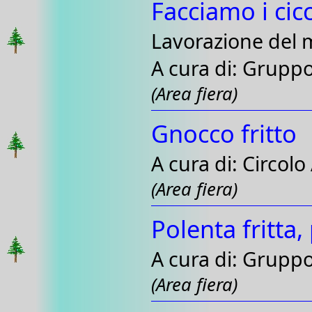
Facciamo i cicc
Lavorazione del 
A cura di: Grupp
(Area fiera)
Gnocco fritto
A cura di: Circol
(Area fiera)
Polenta fritta,
A cura di: Gruppo 
(Area fiera)