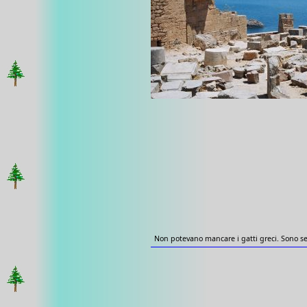
Non potevano mancare i gatti greci. Sono se