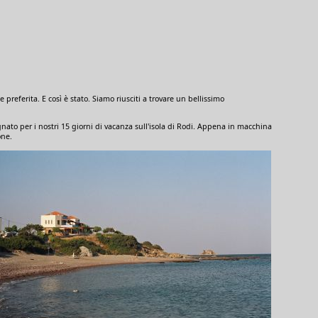
 preferita. E così è stato. Siamo riusciti a trovare un bellissimo
nato per i nostri 15 giorni di vacanza sull'isola di Rodi. Appena in macchina
one.