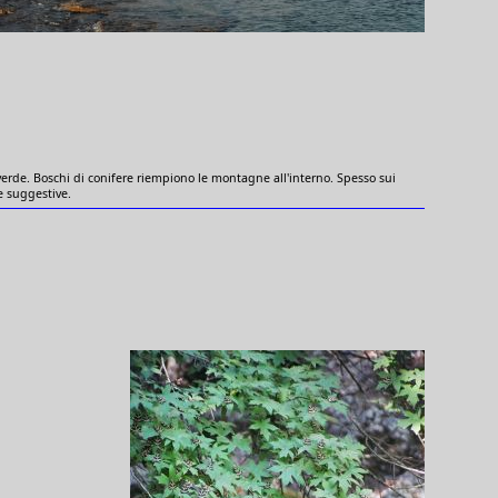
erde. Boschi di conifere riempiono le montagne all'interno. Spesso sui
e suggestive.