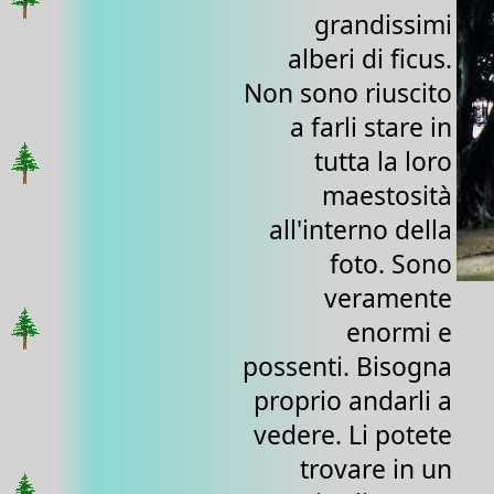
grandissimi
alberi di ficus.
Non sono riuscito
a farli stare in
tutta la loro
maestosità
all'interno della
foto. Sono
veramente
enormi e
possenti. Bisogna
proprio andarli a
vedere. Li potete
trovare in un