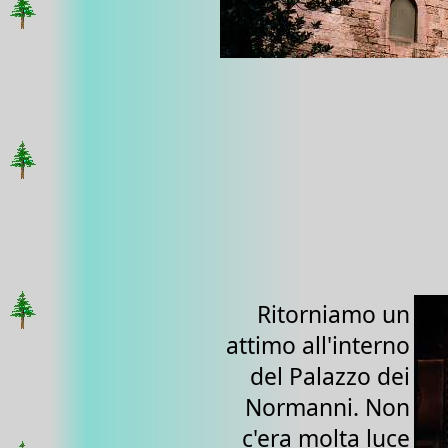
Ritorniamo un
attimo all'interno
del Palazzo dei
Normanni. Non
c'era molta luce