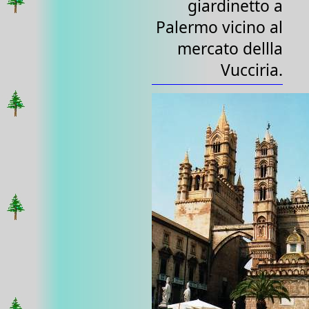
giardinetto a
Palermo vicino al
mercato dellla
Vucciria.