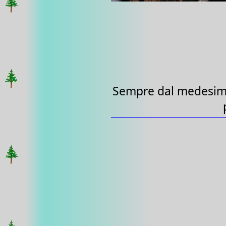
Sempre dal medesimo