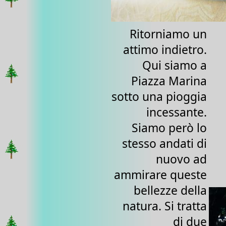
Ritorniamo un
attimo indietro.
Qui siamo a
Piazza Marina
sotto una pioggia
incessante.
Siamo però lo
stesso andati di
nuovo ad
ammirare queste
bellezze della
natura. Si tratta
di due