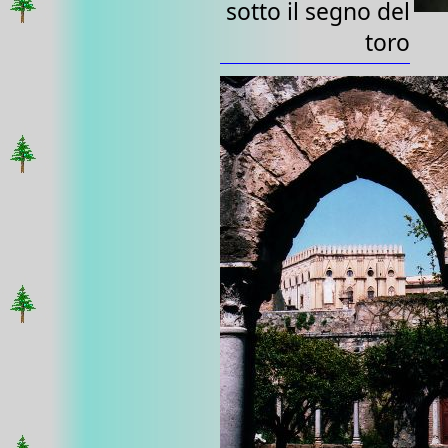
sotto il segno del
toro