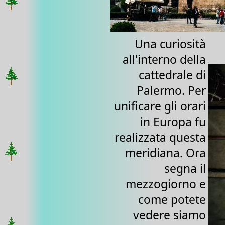
Una curiosità
all'interno della
cattedrale di
Palermo. Per
unificare gli orari
in Europa fu
realizzata questa
meridiana. Ora
segna il
mezzogiorno e
come potete
vedere siamo