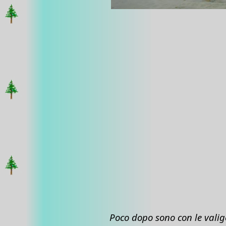
Poco dopo sono con le valig