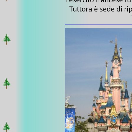
Tuttora è sede di rip