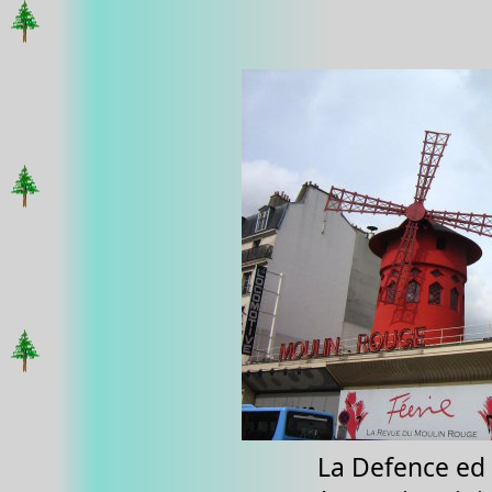
La Defence ed 