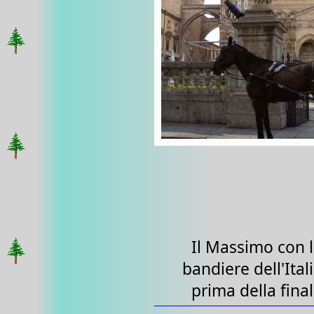
Il Massimo con 
bandiere dell'Ital
prima della fina