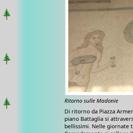
Ritorno sulle Madonie
Di ritorno da Piazza Armer
piano Battaglia si attrave
bellissimi. Nelle giornate t