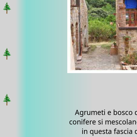
Agrumeti e bosco 
conifere si mescola
in questa fascia 