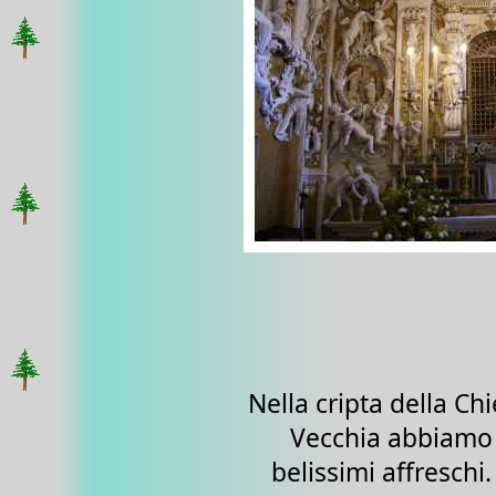
Nella cripta della Ch
Vecchia abbiamo 
belissimi affreschi