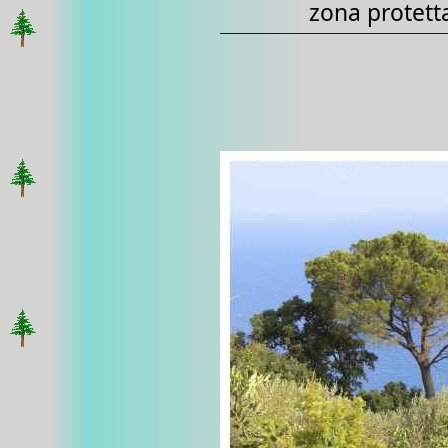
zona protett