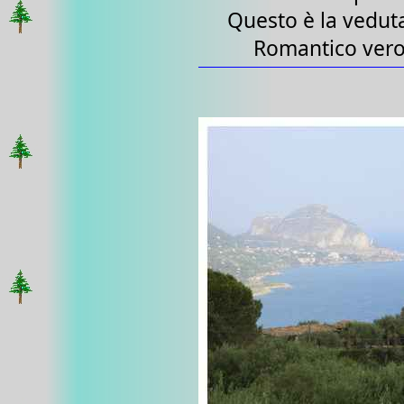
Questo è la vedut
Romantico ver