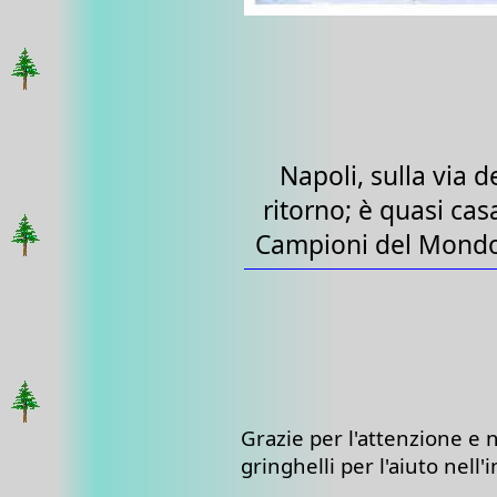
Napoli, sulla via d
ritorno; è quasi cas
Campioni del Mondo
Grazie per l'attenzione e 
gringhelli per l'aiuto nell'